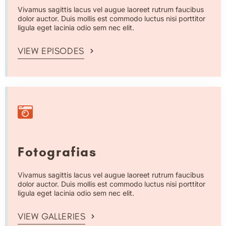
Vivamus sagittis lacus vel augue laoreet rutrum faucibus
dolor auctor. Duis mollis est commodo luctus nisi porttitor
ligula eget lacinia odio sem nec elit.
VIEW EPISODES
Fotografias
Vivamus sagittis lacus vel augue laoreet rutrum faucibus
dolor auctor. Duis mollis est commodo luctus nisi porttitor
ligula eget lacinia odio sem nec elit.
VIEW GALLERIES