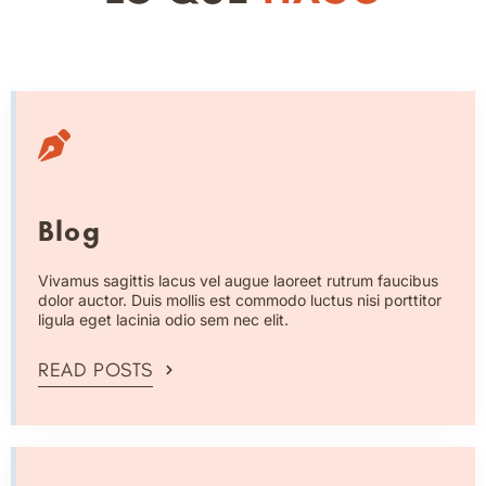
Blog
Vivamus sagittis lacus vel augue laoreet rutrum faucibus
dolor auctor. Duis mollis est commodo luctus nisi porttitor
ligula eget lacinia odio sem nec elit.
READ POSTS