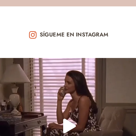
SÍGUEME EN INSTAGRAM