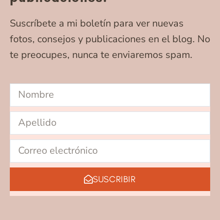
Suscríbete a mi boletín para ver nuevas
fotos, consejos y publicaciones en el blog. No
te preocupes, nunca te enviaremos spam.
SUSCRIBIR