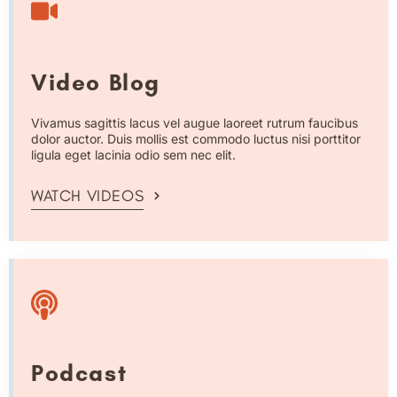
Video Blog
Vivamus sagittis lacus vel augue laoreet rutrum faucibus
dolor auctor. Duis mollis est commodo luctus nisi porttitor
ligula eget lacinia odio sem nec elit.
WATCH VIDEOS
Podcast