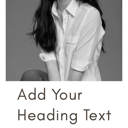
Add Your
Heading Text