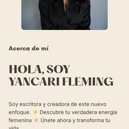
Acerca de mí
HOLA, SOY
YANCARI FLEMING
Soy escritora y creadora de este nuevo
enfoque.
Descubre tu verdadera energía
femenina
Únete ahora y transforma tu
vida.