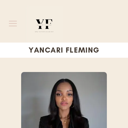
YANCARI FLEMING