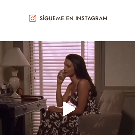
SÍGUEME EN INSTAGRAM