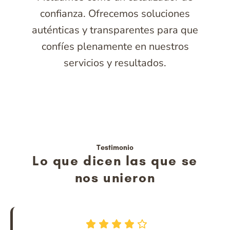
confianza. Ofrecemos soluciones
auténticas y transparentes para que
confíes plenamente en nuestros
servicios y resultados.
Testimonio
Lo que dicen las que se
nos unieron