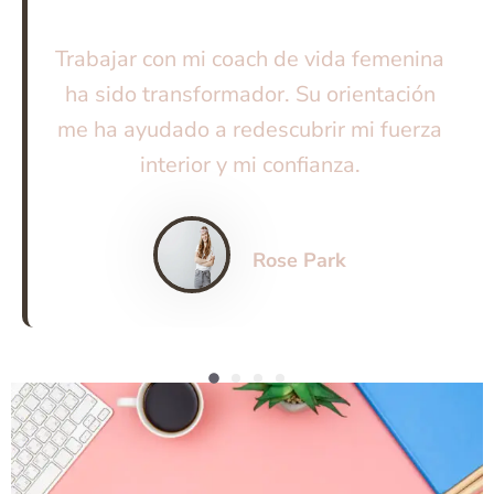
Trabajar con mi coach de vida femenina
ha sido transformador. Su orientación
me ha ayudado a redescubrir mi fuerza
interior y mi confianza.
Rose Park