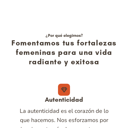
¿Por qué elegirnos?
Fomentamos tus fortalezas
femeninas para una vida
radiante y exitosa
Autenticidad
La autenticidad es el corazón de lo
que hacemos. Nos esforzamos por