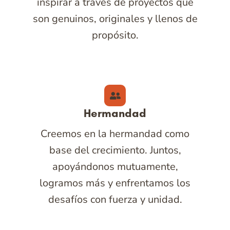
inspirar a través de proyectos que
son genuinos, originales y llenos de
propósito.
Hermandad
Creemos en la hermandad como
base del crecimiento. Juntos,
apoyándonos mutuamente,
logramos más y enfrentamos los
desafíos con fuerza y unidad.