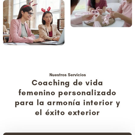
Nuestros Servicios
Coaching de vida
femenino personalizado
para la armonía interior y
el éxito exterior