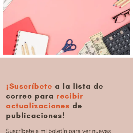
¡Suscríbete
a la lista de
correo para
recibir
actualizaciones
de
publicaciones!
Suscríbete a mi boletín para ver nuevas