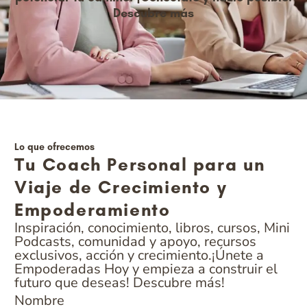
Descubre más
Lo que ofrecemos
Tu Coach Personal para un
Viaje de Crecimiento y
Empoderamiento
Inspiración, conocimiento, libros, cursos, Mini
Podcasts, comunidad y apoyo, recursos
exclusivos, acción y crecimiento.¡Únete a
Empoderadas Hoy y empieza a construir el
futuro que deseas! Descubre más!
Nombre