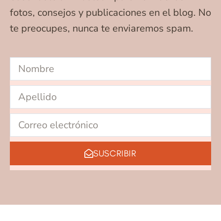
fotos, consejos y publicaciones en el blog. No
te preocupes, nunca te enviaremos spam.
SUSCRIBIR