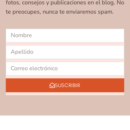
fotos, consejos y publicaciones en el blog. No
te preocupes, nunca te enviaremos spam.
SUSCRIBIR