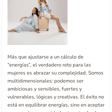
Más que ajustarse a un cálculo de
“energías”, el verdadero reto para las
mujeres es abrazar su complejidad. Somos
multidimensionales: podemos ser
ambiciosas y sensibles, fuertes y
vulnerables, lógicas y creativas. El éxito no
está en equilibrar energías, sino en aceptar