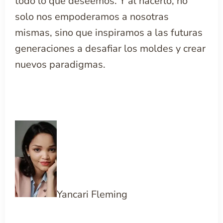
todo lo que deseemos. Y al hacerlo, no
solo nos empoderamos a nosotras
mismas, sino que inspiramos a las futuras
generaciones a desafiar los moldes y crear
nuevos paradigmas.
Yancari Fleming