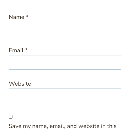
Name
*
Email
*
Website
Save my name, email, and website in this