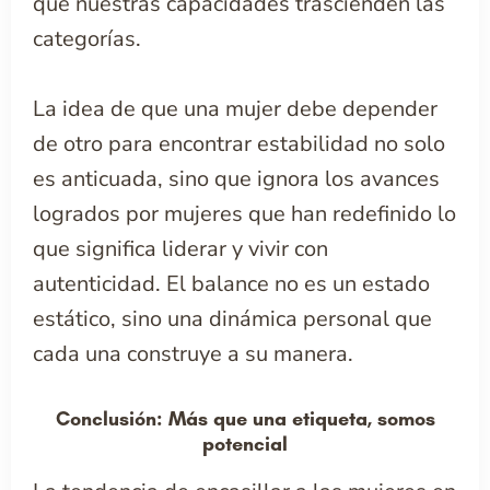
que nuestras capacidades trascienden las
categorías.
La idea de que una mujer debe depender
de otro para encontrar estabilidad no solo
es anticuada, sino que ignora los avances
logrados por mujeres que han redefinido lo
que significa liderar y vivir con
autenticidad. El balance no es un estado
estático, sino una dinámica personal que
cada una construye a su manera.
Conclusión: Más que una etiqueta, somos
potencial