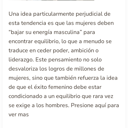
Una idea particularmente perjudicial de
esta tendencia es que las mujeres deben
“bajar su energía masculina” para
encontrar equilibrio, lo que a menudo se
traduce en ceder poder, ambición o
liderazgo. Este pensamiento no solo
desvaloriza los logros de millones de
mujeres, sino que también refuerza la idea
de que el éxito femenino debe estar
condicionado a un equilibrio que rara vez
se exige a los hombres.
Presione aquí para
ver mas