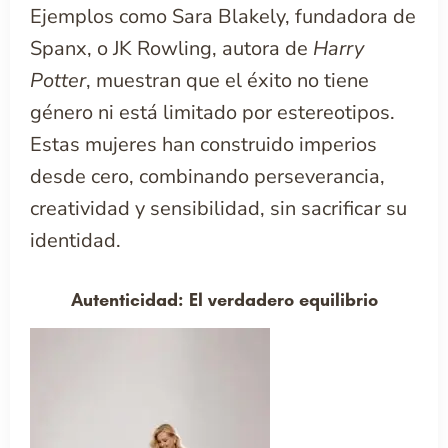
Ejemplos como Sara Blakely, fundadora de
Spanx, o JK Rowling, autora de
Harry
Potter
, muestran que el éxito no tiene
género ni está limitado por estereotipos.
Estas mujeres han construido imperios
desde cero, combinando perseverancia,
creatividad y sensibilidad, sin sacrificar su
identidad.
Autenticidad: El verdadero equilibrio