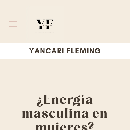
YANCARI FLEMING
¿Energía
masculina en
mujeres?