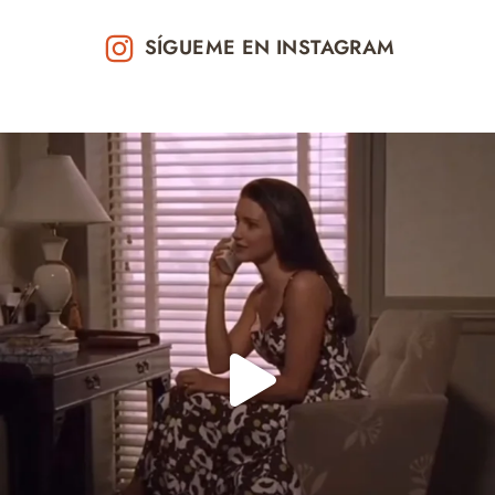
SÍGUEME EN INSTAGRAM