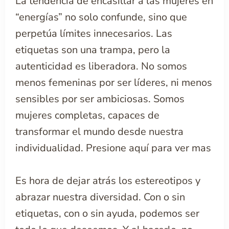
La tendencia de encasillar a las mujeres en
“energías” no solo confunde, sino que
perpetúa límites innecesarios. Las
etiquetas son una trampa, pero la
autenticidad es liberadora. No somos
menos femeninas por ser líderes, ni menos
sensibles por ser ambiciosas. Somos
mujeres completas, capaces de
transformar el mundo desde nuestra
individualidad.
Presione aquí para ver mas
Es hora de dejar atrás los estereotipos y
abrazar nuestra diversidad. Con o sin
etiquetas, con o sin ayuda, podemos ser