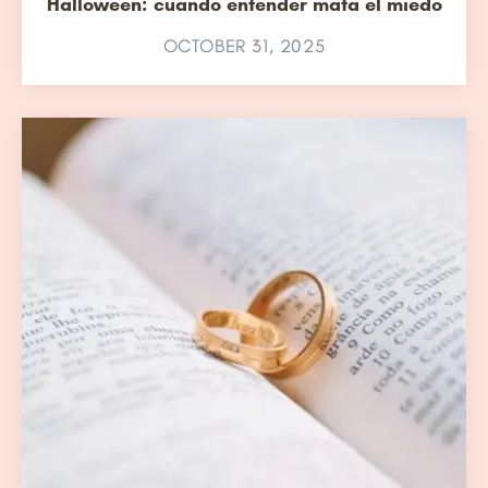
Halloween: cuando entender mata el miedo
OCTOBER 31, 2025