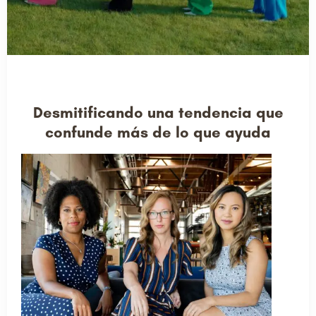
Desmitificando una tendencia que
confunde más de lo que ayuda