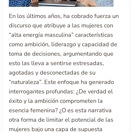
En los últimos años, ha cobrado fuerza un
discurso que atribuye a las mujeres con
“alta energía masculina” características
como ambición, liderazgo y capacidad de
toma de decisiones, argumentando que
esto las lleva a sentirse estresadas,
agotadas y desconectadas de su
“naturaleza”. Este enfoque ha generado
interrogantes profundas: ¿De verdad el
éxito y la ambición comprometen la
esencia femenina? ¿O es esta narrativa
otra forma de limitar el potencial de las
mujeres bajo una capa de supuesta