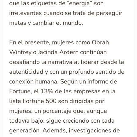
que las etiquetas de “energía” son
irrelevantes cuando se trata de perseguir
metas y cambiar el mundo.
En el presente, mujeres como Oprah
Winfrey o Jacinda Ardern continúan
desafiando la narrativa al liderar desde la
autenticidad y con un profundo sentido de
conexión humana. Según un informe de
Fortune, el 13% de las empresas en la
lista Fortune 500 son dirigidas por
mujeres, un porcentaje que, aunque
todavía bajo, sigue creciendo con cada
generación. Además, investigaciones de