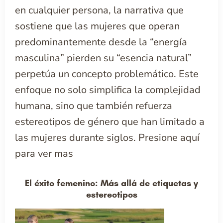
en cualquier persona, la narrativa que
sostiene que las mujeres que operan
predominantemente desde la “energía
masculina” pierden su “esencia natural”
perpetúa un concepto problemático. Este
enfoque no solo simplifica la complejidad
humana, sino que también refuerza
estereotipos de género que han limitado a
las mujeres durante siglos.
Presione aquí
para ver mas
El éxito femenino: Más allá de etiquetas y
estereotipos