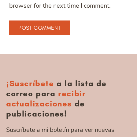
browser for the next time I comment.
¡Suscríbete
a la lista de
correo para
recibir
actualizaciones
de
publicaciones!
Suscríbete a mi boletín para ver nuevas