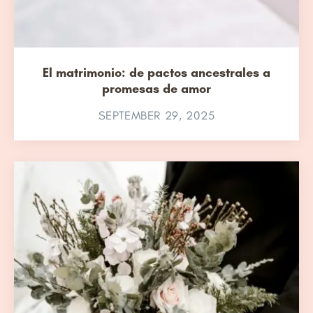
El matrimonio: de pactos ancestrales a
promesas de amor
SEPTEMBER 29, 2025