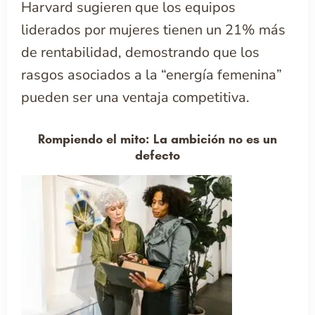
Harvard sugieren que los equipos
liderados por mujeres tienen un 21% más
de rentabilidad, demostrando que los
rasgos asociados a la “energía femenina”
pueden ser una ventaja competitiva.
Rompiendo el mito: La ambición no es un
defecto