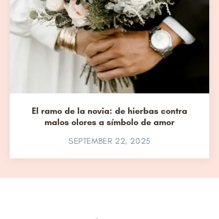
El ramo de la novia: de hierbas contra
malos olores a símbolo de amor
SEPTEMBER 22, 2025