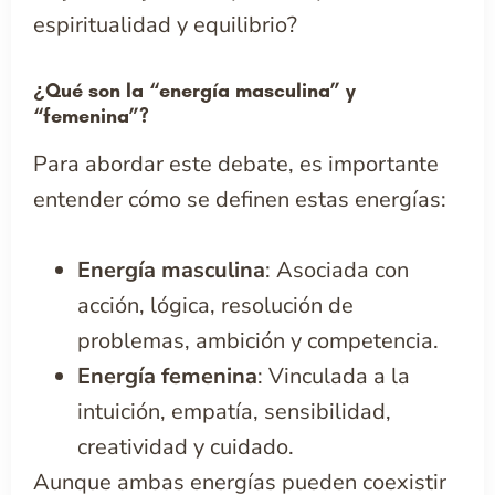
espiritualidad y equilibrio?
¿Qué son la “energía masculina” y
“femenina”?
Para abordar este debate, es importante
entender cómo se definen estas energías:
Energía masculina
: Asociada con
acción, lógica, resolución de
problemas, ambición y competencia.
Energía femenina
: Vinculada a la
intuición, empatía, sensibilidad,
creatividad y cuidado.
Aunque ambas energías pueden coexistir