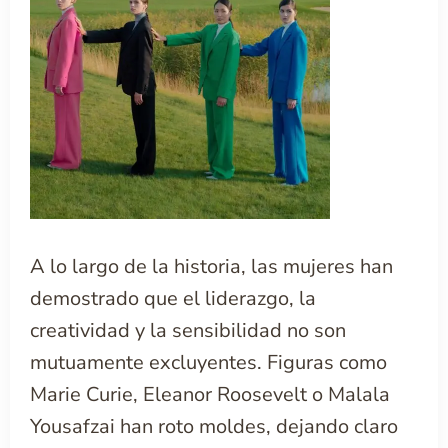
A lo largo de la historia, las mujeres han
demostrado que el liderazgo, la
creatividad y la sensibilidad no son
mutuamente excluyentes. Figuras como
Marie Curie, Eleanor Roosevelt o Malala
Yousafzai han roto moldes, dejando claro