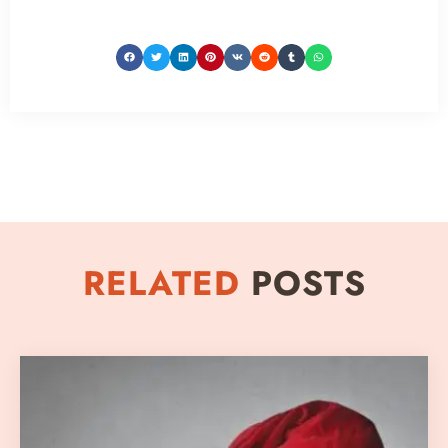
RELATED
POSTS