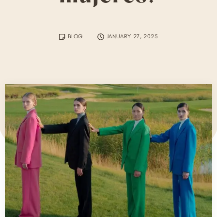
BLOG
JANUARY 27, 2025