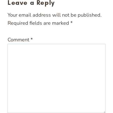
Leave a Reply
Your email address will not be published.
Required fields are marked
*
Comment
*